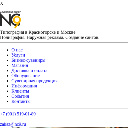
X
Типография в Красногорске и Москве.
Полиграфия. Наружная реклама. Создание сайтов.
О нас
Услуги
Бизнес-сувениры
Магазин
Доставка и оплата
Оборудование
Сувенирная продукция
Информация
Клиенты
События
Контакты
+7 (901) 519-01-89
zakaz@nc9.ru