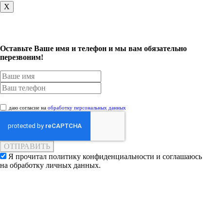
X
Оставьте Ваше имя и телефон и мы вам обязательно
перезвоним!
даю согласие на
обработку персональных данных
Я прочитал политику конфиденциальности и соглашаюсь
на обработку личных данных.