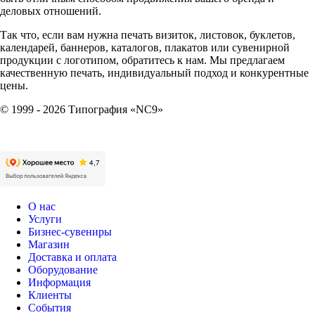
деловых отношений.
Так что, если вам нужна печать визиток, листовок, буклетов,
календарей, баннеров, каталогов, плакатов или сувенирной
продукции с логотипом, обратитесь к нам. Мы предлагаем
качественную печать, индивидуальный подход и конкурентные
цены.
© 1999 - 2026 Типография «NC9»
О нас
Услуги
Бизнес-сувениры
Магазин
Доставка и оплата
Оборудование
Информация
Клиенты
События