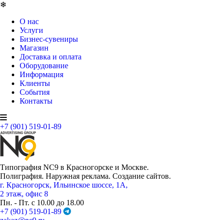
❄
О нас
Услуги
Бизнес-сувениры
Магазин
Доставка и оплата
Оборудование
Информация
Клиенты
События
Контакты
+7 (901) 519-01-89
Типография NC9 в Красногорске и Москве.
Полиграфия. Наружная реклама. Создание сайтов.
г. Красногорск, Ильинское шоссе, 1А,
2 этаж, офис 8
Пн. - Пт. с 10.00 до 18.00
+7 (901) 519-01-89