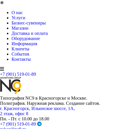
❄
О нас
Услуги
Бизнес-сувениры
Магазин
Доставка и оплата
Оборудование
Информация
Клиенты
События
Контакты
+7 (901) 519-01-89
Типография NC9 в Красногорске и Москве.
Полиграфия. Наружная реклама. Создание сайтов.
г. Красногорск, Ильинское шоссе, 1А,
2 этаж, офис 8
Пн. - Пт. с 10.00 до 18.00
+7 (901) 519-01-89