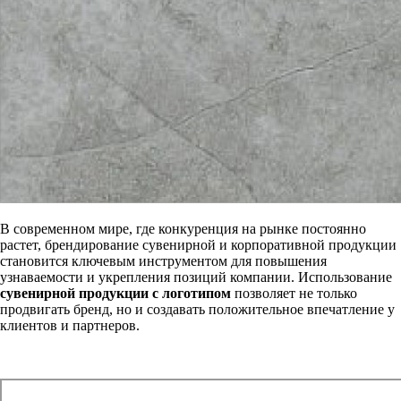
В современном мире, где конкуренция на рынке постоянно
растет, брендирование сувенирной и корпоративной продукции
становится ключевым инструментом для повышения
узнаваемости и укрепления позиций компании. Использование
сувенирной продукции с логотипом
позволяет не только
продвигать бренд, но и создавать положительное впечатление у
клиентов и партнеров.