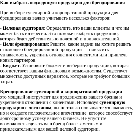
Как выбрать подходящую продукцию для брендирования
При выборе сувенирной и корпоративной продукции для
брендирования важно учитывать несколько факторов:
-
Целевая аудитория
: Определите, кто ваши клиенты и что им
может быть интересно. Это поможет выбрать продукцию,
которая будет действительно полезной и привлекательной.
-
Цели брендирования
: Решите, какие задачи вы хотите решить
с помощью брендированной продукции — повысить
узнаваемость, укрепить отношения с клиентами или привлечь
новых партнеров.
-
Бюджет
: Установите бюджет и выберите продукцию, которая
соответствует вашим финансовым возможностям. Существует
множество доступных вариантов, которые не требуют больших
затрат.
Брендирование сувенирной и корпоративной продукции
—
это мощный инструмент для продвижения вашего бренда и
укрепления отношений с клиентами. Используя
сувенирную
продукцию с логотипом
, вы не только повышаете узнаваемость,
но и создаете положительное впечатление, которое способствует
долгосрочному успеху вашего бизнеса. Не упустите
возможность сделать ваш бренд более заметным и
привлекательным для вашей целевой аудитории.