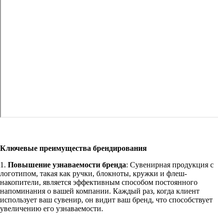
Ключевые преимущества брендирования
1.
Повышение узнаваемости бренда
: Сувенирная продукция с
логотипом, такая как ручки, блокноты, кружки и флеш-
накопители, является эффективным способом постоянного
напоминания о вашей компании. Каждый раз, когда клиент
использует ваш сувенир, он видит ваш бренд, что способствует
увеличению его узнаваемости.