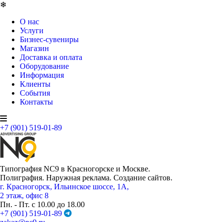
❄
О нас
Услуги
Бизнес-сувениры
Магазин
Доставка и оплата
Оборудование
Информация
Клиенты
События
Контакты
+7 (901) 519-01-89
Типография NC9 в Красногорске и Москве.
Полиграфия. Наружная реклама. Создание сайтов.
г. Красногорск, Ильинское шоссе, 1А,
2 этаж, офис 8
Пн. - Пт. с 10.00 до 18.00
+7 (901) 519-01-89